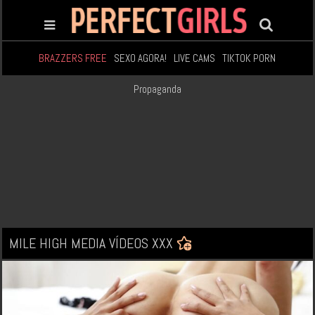
BRAZZERS FREE
SEXO AGORA!
LIVE CAMS
TIKTOK PORN
Propaganda
MILE HIGH MEDIA VÍDEOS XXX