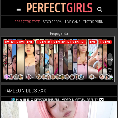
BRAZZERS FREE
SEXO AGORA!
LIVE CAMS
TIKTOK PORN
Propaganda
HAMEZO VÍDEOS XXX