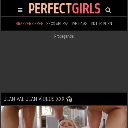
BRAZZERS FREE
SEXO AGORA!
LIVE CAMS
TIKTOK PORN
Propaganda
JEAN VAL JEAN VÍDEOS XXX