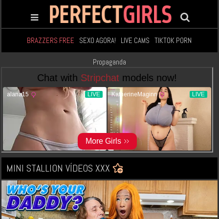
BRAZZERS FREE
SEXO AGORA!
LIVE CAMS
TIKTOK PORN
Propaganda
MINI STALLION VÍDEOS XXX