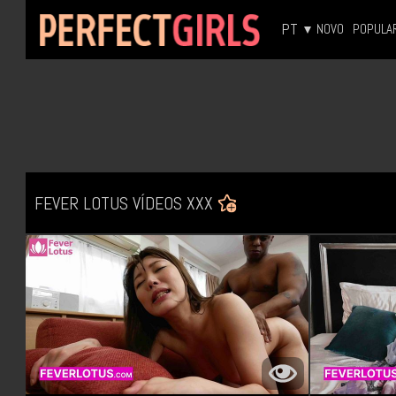
PT
NOVO
POPULA
FEVER LOTUS VÍDEOS XXX