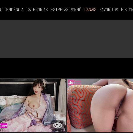
R
TENDÊNCIA
CATEGORIAS
ESTRELAS PORNÔ
CANAIS
FAVORITOS
HISTÓ