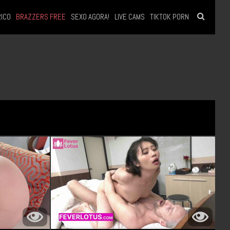
RICO
BRAZZERS FREE
SEXO AGORA!
LIVE CAMS
TIKTOK PORN