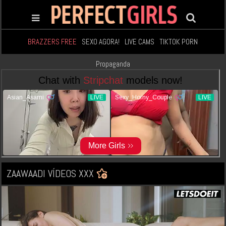
BRAZZERS FREE
SEXO AGORA!
LIVE CAMS
TIKTOK PORN
Propaganda
ZAAWAADI VÍDEOS XXX